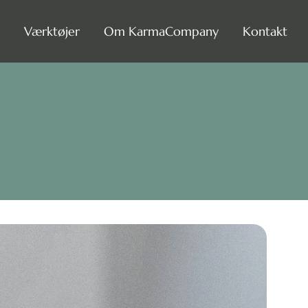
Værktøjer
Om KarmaCompany
Kontakt